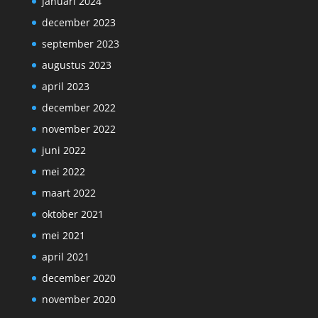
januari 2024
december 2023
september 2023
augustus 2023
april 2023
december 2022
november 2022
juni 2022
mei 2022
maart 2022
oktober 2021
mei 2021
april 2021
december 2020
november 2020