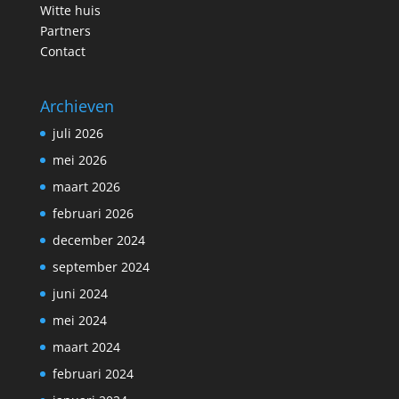
Witte huis
Partners
Contact
Archieven
juli 2026
mei 2026
maart 2026
februari 2026
december 2024
september 2024
juni 2024
mei 2024
maart 2024
februari 2024