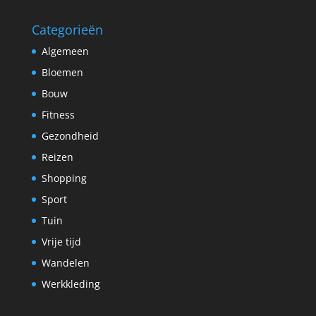
Categorieën
Algemeen
Bloemen
Bouw
Fitness
Gezondheid
Reizen
Shopping
Sport
Tuin
Vrije tijd
Wandelen
Werkkleding