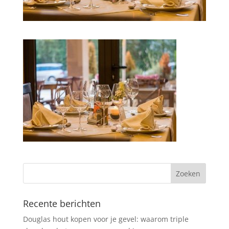
Recente berichten
Douglas hout kopen voor je gevel: waarom triple