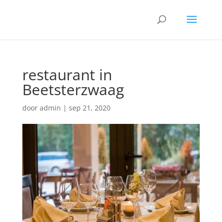
restaurant in
Beetsterzwaag
door
admin
|
sep 21, 2020