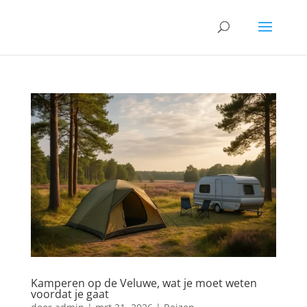
Kamperen op de Veluwe, wat je moet weten
voordat je gaat