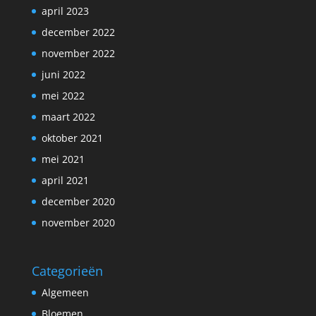
april 2023
december 2022
november 2022
juni 2022
mei 2022
maart 2022
oktober 2021
mei 2021
april 2021
december 2020
november 2020
Categorieën
Algemeen
Bloemen