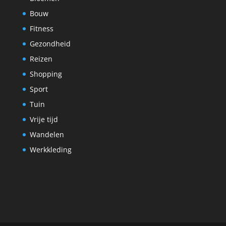
Bouw
Fitness
Gezondheid
Reizen
Shopping
Sport
Tuin
Vrije tijd
Wandelen
Werkkleding