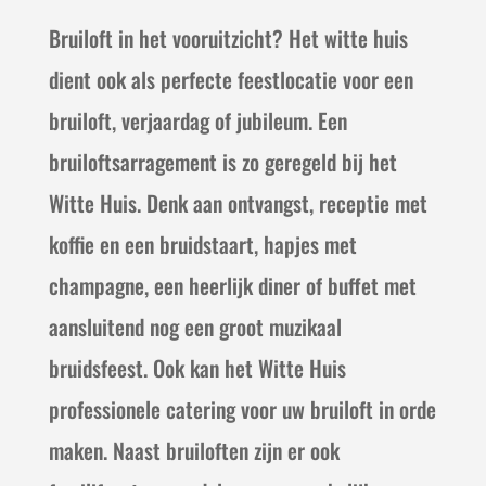
Bruiloft in het vooruitzicht? Het witte huis
dient ook als perfecte feestlocatie voor een
bruiloft, verjaardag of jubileum. Een
bruiloftsarragement is zo geregeld bij het
Witte Huis. Denk aan ontvangst, receptie met
koffie en een bruidstaart, hapjes met
champagne, een heerlijk diner of buffet met
aansluitend nog een groot muzikaal
bruidsfeest. Ook kan het Witte Huis
professionele catering voor uw bruiloft in orde
maken. Naast bruiloften zijn er ook