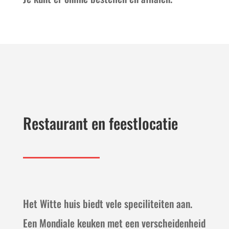
Restaurant en feestlocatie
Het Witte huis biedt vele speciliteiten aan.
Een Mondiale keuken met een verscheidenheid