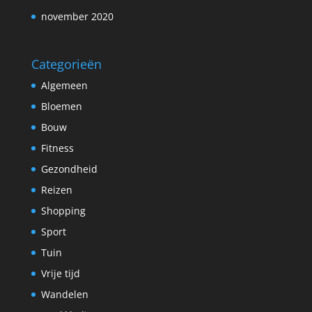
november 2020
Categorieën
Algemeen
Bloemen
Bouw
Fitness
Gezondheid
Reizen
Shopping
Sport
Tuin
Vrije tijd
Wandelen