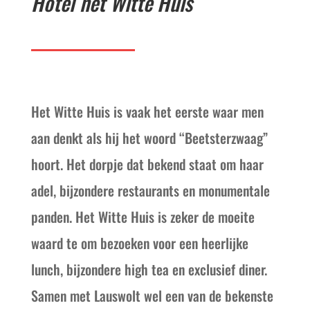
Hotel het Witte Huis
Het Witte Huis is vaak het eerste waar men
aan denkt als hij het woord “Beetsterzwaag”
hoort. Het dorpje dat bekend staat om haar
adel, bijzondere restaurants en monumentale
panden. Het Witte Huis is zeker de moeite
waard te om bezoeken voor een heerlijke
lunch, bijzondere high tea en exclusief diner.
Samen met Lauswolt wel een van de bekenste