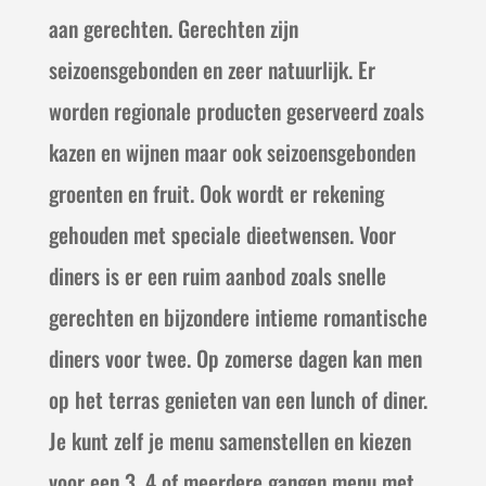
aan gerechten. Gerechten zijn
seizoensgebonden en zeer natuurlijk. Er
worden regionale producten geserveerd zoals
kazen en wijnen maar ook seizoensgebonden
groenten en fruit. Ook wordt er rekening
gehouden met speciale dieetwensen. Voor
diners is er een ruim aanbod zoals snelle
gerechten en bijzondere intieme romantische
diners voor twee. Op zomerse dagen kan men
op het terras genieten van een lunch of diner.
Je kunt zelf je menu samenstellen en kiezen
voor een 3, 4 of meerdere gangen menu met