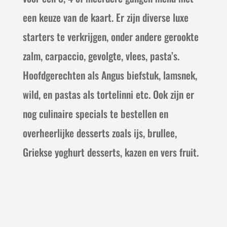
een keuze van de kaart. Er zijn diverse luxe
starters te verkrijgen, onder andere gerookte
zalm, carpaccio, gevolgte, vlees, pasta’s.
Hoofdgerechten als Angus biefstuk, lamsnek,
wild, en pastas als tortelinni etc. Ook zijn er
nog culinaire specials te bestellen en
overheerlijke desserts zoals ijs, brullee,
Griekse yoghurt desserts, kazen en vers fruit.