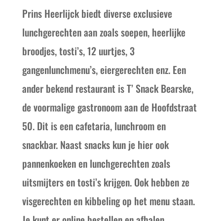
Prins Heerlijck biedt diverse exclusieve
lunchgerechten aan zoals soepen, heerlijke
broodjes, tosti’s, 12 uurtjes, 3
gangenlunchmenu’s, eiergerechten enz. Een
ander bekend restaurant is T’ Snack Bearske,
de voormalige gastronoom aan de Hoofdstraat
50. Dit is een cafetaria, lunchroom en
snackbar. Naast snacks kun je hier ook
pannenkoeken en lunchgerechten zoals
uitsmijters en tosti’s krijgen. Ook hebben ze
visgerechten en kibbeling op het menu staan.
Je kunt er online bestellen en afhalen.