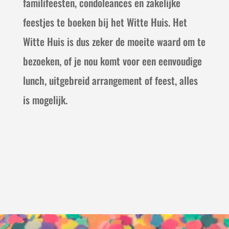
familifeesten, condoleances en zakelijke
feestjes te boeken bij het Witte Huis. Het
Witte Huis is dus zeker de moeite waard om te
bezoeken, of je nou komt voor een eenvoudige
lunch, uitgebreid arrangement of feest, alles
is mogelijk.