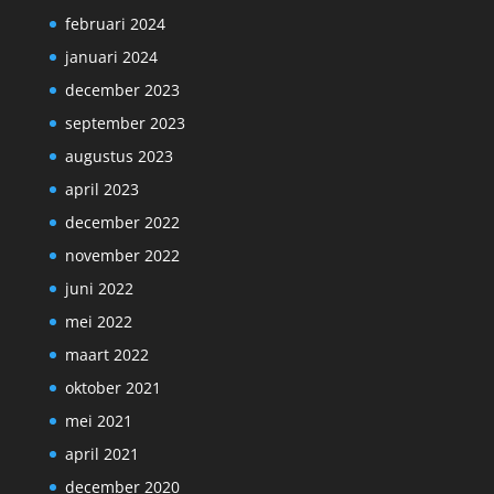
februari 2024
januari 2024
december 2023
september 2023
augustus 2023
april 2023
december 2022
november 2022
juni 2022
mei 2022
maart 2022
oktober 2021
mei 2021
april 2021
december 2020