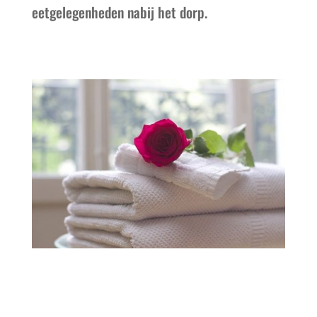
eetgelegenheden nabij het dorp.