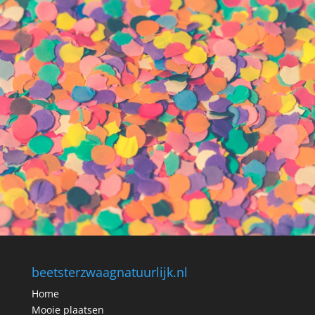
beetsterzwaagnatuurlijk.nl
Home
Mooie plaatsen