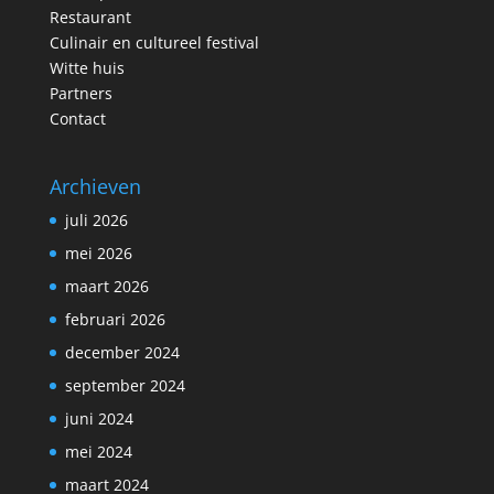
Restaurant
Culinair en cultureel festival
Witte huis
Partners
Contact
Archieven
juli 2026
mei 2026
maart 2026
februari 2026
december 2024
september 2024
juni 2024
mei 2024
maart 2024