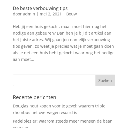
De beste verbouwing tips
door
admin
|
mei 2, 2021
|
Bouw
Heb jij een huis gekocht, maar moet hier nog het
nodige aan gebeuren? Dan ben je bij dit artikel aan
het juiste adres. Wij gaan jou namelijk verbouwing
tips geven, zo weet je precies wat je moet gaan doen
als je net een huis hebt gekocht waar nog het nodige
aan moet...
Recente berichten
Douglas hout kopen voor je gevel: waarom triple
rhombus het overwegen waard is
Padelplezier: waarom steeds meer mensen de baan
op gaan