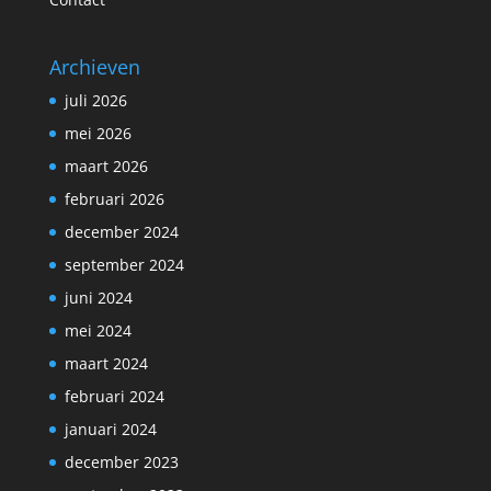
Archieven
juli 2026
mei 2026
maart 2026
februari 2026
december 2024
september 2024
juni 2024
mei 2024
maart 2024
februari 2024
januari 2024
december 2023