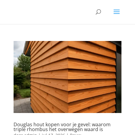
Douglas hout kopen voor je gevel: waarom
triple rhombus het overwegen waard is