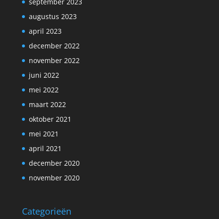
september 2023
augustus 2023
april 2023
december 2022
november 2022
juni 2022
mei 2022
maart 2022
oktober 2021
mei 2021
april 2021
december 2020
november 2020
Categorieën