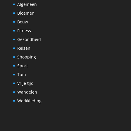
Algemeen
Bloemen
Bouw
Fitness
Gezondheid
Reizen
Shopping
Sport
Tuin
Vrije tijd
Wandelen
Werkkleding