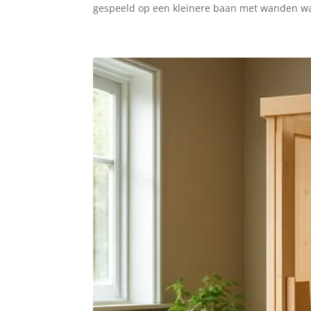
gespeeld op een kleinere baan met wanden waar 