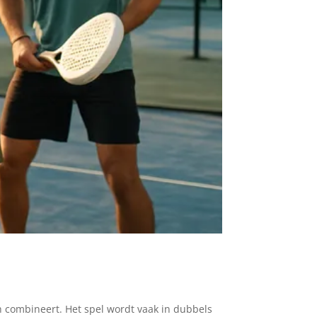
 combineert. Het spel wordt vaak in dubbels