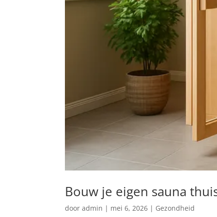
Bouw je eigen sauna thuis
door
admin
|
mei 6, 2026
|
Gezondheid