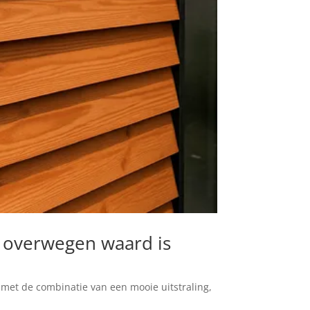
t overwegen waard is
 met de combinatie van een mooie uitstraling,