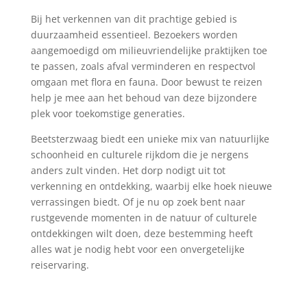
Bij het verkennen van dit prachtige gebied is
duurzaamheid essentieel. Bezoekers worden
aangemoedigd om milieuvriendelijke praktijken toe
te passen, zoals afval verminderen en respectvol
omgaan met flora en fauna. Door bewust te reizen
help je mee aan het behoud van deze bijzondere
plek voor toekomstige generaties.
Beetsterzwaag biedt een unieke mix van natuurlijke
schoonheid en culturele rijkdom die je nergens
anders zult vinden. Het dorp nodigt uit tot
verkenning en ontdekking, waarbij elke hoek nieuwe
verrassingen biedt. Of je nu op zoek bent naar
rustgevende momenten in de natuur of culturele
ontdekkingen wilt doen, deze bestemming heeft
alles wat je nodig hebt voor een onvergetelijke
reiservaring.