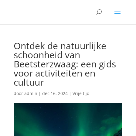
Ontdek de natuurlijke
schoonheid van
Beetsterzwaag: een gids
voor activiteiten en
cultuur
door
admin
|
dec 16, 2024
|
Vrije tijd