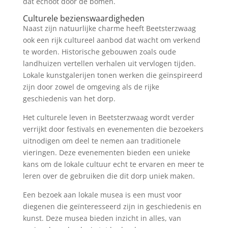
dat echoot door de bomen.
Culturele bezienswaardigheden
Naast zijn natuurlijke charme heeft Beetsterzwaag
ook een rijk cultureel aanbod dat wacht om verkend
te worden. Historische gebouwen zoals oude
landhuizen vertellen verhalen uit vervlogen tijden.
Lokale kunstgalerijen tonen werken die geïnspireerd
zijn door zowel de omgeving als de rijke
geschiedenis van het dorp.
Het culturele leven in Beetsterzwaag wordt verder
verrijkt door festivals en evenementen die bezoekers
uitnodigen om deel te nemen aan traditionele
vieringen. Deze evenementen bieden een unieke
kans om de lokale cultuur echt te ervaren en meer te
leren over de gebruiken die dit dorp uniek maken.
Een bezoek aan lokale musea is een must voor
diegenen die geïnteresseerd zijn in geschiedenis en
kunst. Deze musea bieden inzicht in alles, van