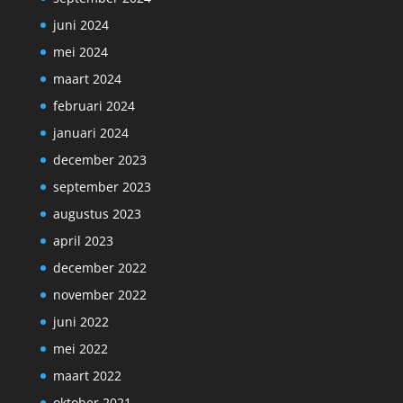
juni 2024
mei 2024
maart 2024
februari 2024
januari 2024
december 2023
september 2023
augustus 2023
april 2023
december 2022
november 2022
juni 2022
mei 2022
maart 2022
oktober 2021