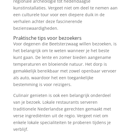
regionale archeologie tot hedendaagse
kunstinstallaties. Vergeet niet om deel te nemen aan
een culturele tour voor een diepere duik in de
verhalen achter deze fascinerende
bezienswaardigheden.
Praktische tips voor bezoekers
Voor degenen die Beetsterzwaag willen bezoeken, is
het belangrijk om te weten wanneer je het beste
kunt gaan. De lente en zomer bieden aangename
temperaturen en bloeiende natuur. Het dorp is
gemakkelijk bereikbaar met zowel openbaar vervoer
als auto, waardoor het een toegankelijke
bestemming is voor reizigers.
Culinair genieten is ook een belangrijk onderdeel
van je bezoek. Lokale restaurants serveren
traditionele Nederlandse gerechten gemaakt met
verse ingrediënten uit de regio. Vergeet niet om
enkele lokale specialiteiten te proberen tijdens je
verblijf.