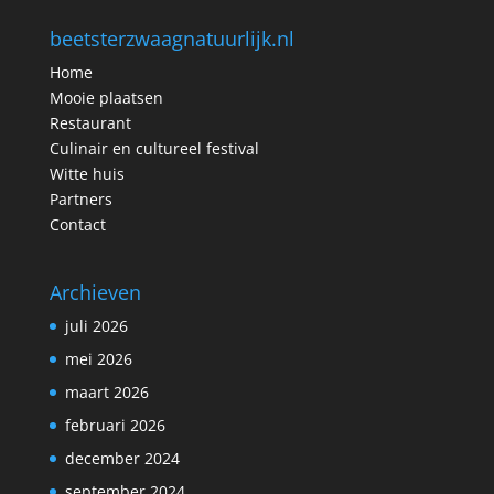
beetsterzwaagnatuurlijk.nl
Home
Mooie plaatsen
Restaurant
Culinair en cultureel festival
Witte huis
Partners
Contact
Archieven
juli 2026
mei 2026
maart 2026
februari 2026
december 2024
september 2024