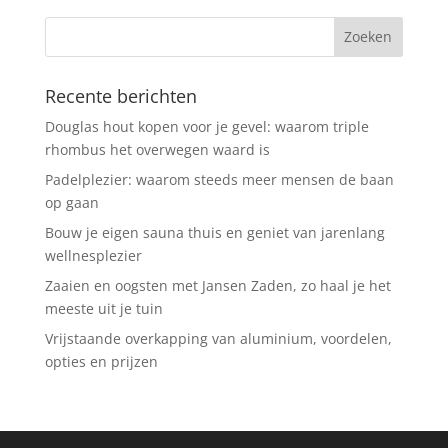
Recente berichten
Douglas hout kopen voor je gevel: waarom triple
rhombus het overwegen waard is
Padelplezier: waarom steeds meer mensen de baan
op gaan
Bouw je eigen sauna thuis en geniet van jarenlang
wellnesplezier
Zaaien en oogsten met Jansen Zaden, zo haal je het
meeste uit je tuin
Vrijstaande overkapping van aluminium, voordelen,
opties en prijzen