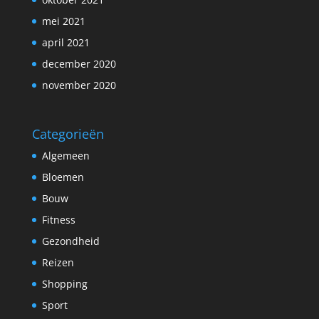
mei 2021
april 2021
december 2020
november 2020
Categorieën
Algemeen
Bloemen
Bouw
Fitness
Gezondheid
Reizen
Shopping
Sport