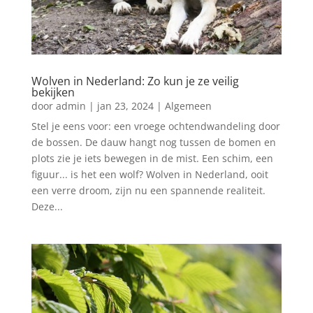
Wolven in Nederland: Zo kun je ze veilig
bekijken
door
admin
|
jan 23, 2024
|
Algemeen
Stel je eens voor: een vroege ochtendwandeling door
de bossen. De dauw hangt nog tussen de bomen en
plots zie je iets bewegen in de mist. Een schim, een
figuur... is het een wolf? Wolven in Nederland, ooit
een verre droom, zijn nu een spannende realiteit.
Deze...