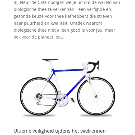
Bij Fleur de Café nodigen we je uit om de wereld van
biologische thee te verkennen - een verfijnde en
gezonde keuze voor thee liefhebbers die streven
naar puurheid en kwaliteit. Ontdek waarom
biologische thee niet alleen goed is voor jou, maar
ook voor de planeet, en...
Ultieme veiligheid tijdens het wielrennen