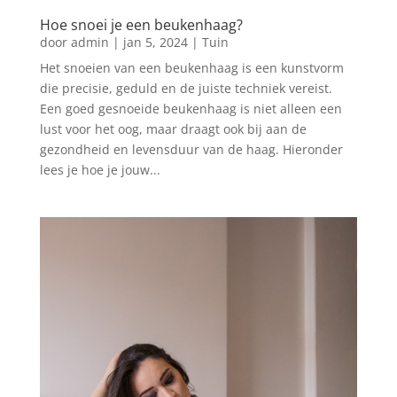
Hoe snoei je een beukenhaag?
door
admin
|
jan 5, 2024
|
Tuin
Het snoeien van een beukenhaag is een kunstvorm
die precisie, geduld en de juiste techniek vereist.
Een goed gesnoeide beukenhaag is niet alleen een
lust voor het oog, maar draagt ook bij aan de
gezondheid en levensduur van de haag. Hieronder
lees je hoe je jouw...