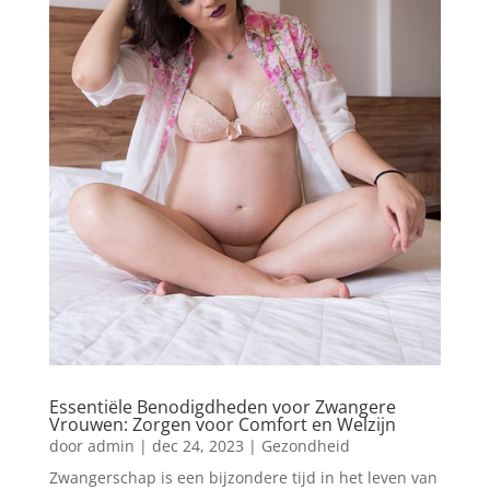
Essentiële Benodigdheden voor Zwangere
Vrouwen: Zorgen voor Comfort en Welzijn
door
admin
|
dec 24, 2023
|
Gezondheid
Zwangerschap is een bijzondere tijd in het leven van