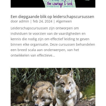
Een diepgaande blik op leiderschapscursussen
door
admin
|
feb 24, 2024
|
Algemeen
Leiderschapscursussen zijn ontworpen om
individuen te voorzien van de vaardigheden en
kennis die nodig zijn om effectief leiding te geven
binnen elke organisatie. Deze cursussen behandelen
een breed scala aan onderwerpen, van het
ontwikkelen van effectieve...