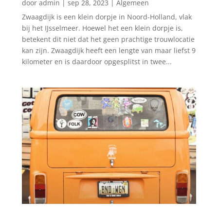
door
admin
|
sep 28, 2023
|
Algemeen
Zwaagdijk is een klein dorpje in Noord-Holland, vlak
bij het IJsselmeer. Hoewel het een klein dorpje is,
betekent dit niet dat het geen prachtige trouwlocatie
kan zijn. Zwaagdijk heeft een lengte van maar liefst 9
kilometer en is daardoor opgesplitst in twee...