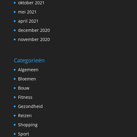
oktober 2021
mei 2021
april 2021
december 2020
november 2020
Categorieën
Algemeen
Bloemen
Bouw
Fitness
Gezondheid
Reizen
Shopping
Sport