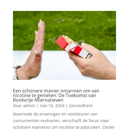
Een schonere manier omarmen om van
nicotine te genieten: De Toekomst van
Rookvrije Alternatieven
door
admin
|
mei 16, 2024
|
Gezondheid
Naarmate de ervaringen en voorkeuren van
consumenten evolueren, verschuift de focus naar
schonere manieren om nicotine te gebruiken. Onder