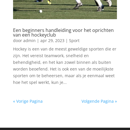
Een beginners handleiding voor het oprichten
van een hockeyclub
door
admin
|
apr 29, 2023
|
Sport
Hockey is een van de meest geweldige sporten die er
zijn. Het vereist teamwork, snelheid en
behendigheid, en het kan zowel binnen als buiten
worden beoefend. Het is ook een van de moeilijkste
sporten om te beheersen, maar als je eenmaal weet
hoe het spel werkt, kun je...
« Vorige Pagina
Volgende Pagina »