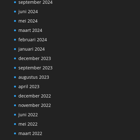
september 2024
juni 2024
mei 2024
maart 2024
februari 2024
januari 2024
december 2023
september 2023
augustus 2023
april 2023
december 2022
november 2022
juni 2022
mei 2022
maart 2022