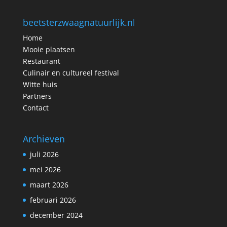
beetsterzwaagnatuurlijk.nl
Home
Mooie plaatsen
Restaurant
Culinair en cultureel festival
Witte huis
Partners
Contact
Archieven
juli 2026
mei 2026
maart 2026
februari 2026
december 2024