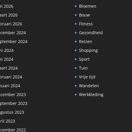
i 2026
Bloemen
art 2026
Bouw
bruari 2026
Fitness
cember 2024
Gezondheid
ptember 2024
Reizen
ni 2024
Shopping
i 2024
Sport
art 2024
Tuin
bruari 2024
Vrije tijd
nuari 2024
Wandelen
cember 2023
Werkkleding
ptember 2023
gustus 2023
ril 2023
cember 2022