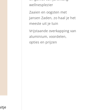
wellnesplezier
Zaaien en oogsten met
Jansen Zaden, zo haal je het
meeste uit je tuin
Vrijstaande overkapping van
aluminium, voordelen,
opties en prijzen
itje