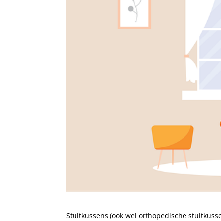
Stuitkussens (ook wel orthopedische stuitkuss