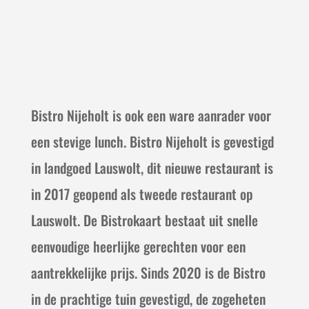
Bistro Nijeholt is ook een ware aanrader voor
een stevige lunch. Bistro Nijeholt is gevestigd
in landgoed Lauswolt, dit nieuwe restaurant is
in 2017 geopend als tweede restaurant op
Lauswolt. De Bistrokaart bestaat uit snelle
eenvoudige heerlijke gerechten voor een
aantrekkelijke prijs. Sinds 2020 is de Bistro
in de prachtige tuin gevestigd, de zogeheten