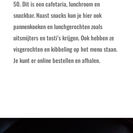
50. Dit is een cafetaria, lunchroom en
snackbar. Naast snacks kun je hier ook
pannenkoeken en lunchgerechten zoals
uitsmijters en tosti’s krijgen. Ook hebben ze
visgerechten en kibbeling op het menu staan.
Je kunt er online bestellen en afhalen.