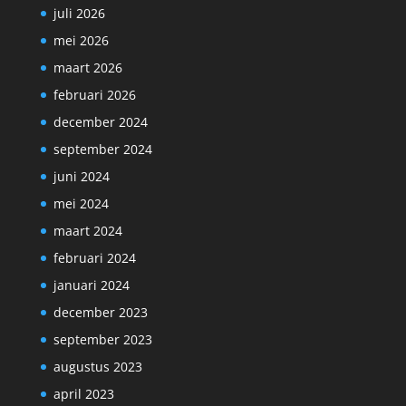
juli 2026
mei 2026
maart 2026
februari 2026
december 2024
september 2024
juni 2024
mei 2024
maart 2024
februari 2024
januari 2024
december 2023
september 2023
augustus 2023
april 2023