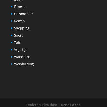
Fitness
Gezondheid
Reizen
Shopping
Sport
Tuin
Vrije tijd
Wandelen
Werkkleding
Onderhouden door |
Rene Lobbe