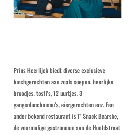
Prins Heerlijck biedt diverse exclusieve
lunchgerechten aan zoals soepen, heerlijke
broodjes, tosti’s, 12 uurtjes, 3
gangenlunchmenu’s, eiergerechten enz. Een
ander bekend restaurant is T’ Snack Bearske,
de voormalige gastronoom aan de Hoofdstraat