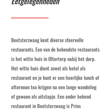
Eetgelegenheden
Beetsterzwaag kent diverse sfeervolle
restaurants. Een van de bekendste restaurants
is het witte huis in Olterterp nabij het dorp.
Het witte huis dient zowel als hotel als
restaurant en je kunt er een heerlijke lunch of
afternoon tea krijgen na een lange wandeling
of gewoon als uitstapje. Een ander bekend
restaurant in Beetsterzwaag is Prins