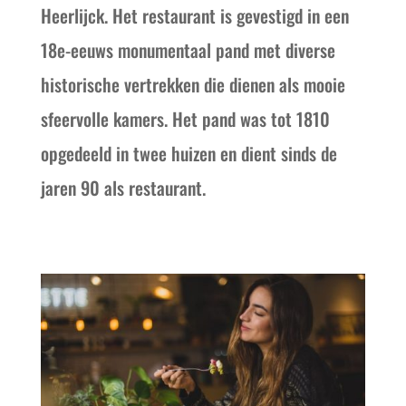
Heerlijck. Het restaurant is gevestigd in een
18e-eeuws monumentaal pand met diverse
historische vertrekken die dienen als mooie
sfeervolle kamers. Het pand was tot 1810
opgedeeld in twee huizen en dient sinds de
jaren 90 als restaurant.