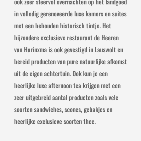
ook zeer sfeervol overnachten op het landgoed
in volledig gerenoveerde luxe kamers en suites
met een behouden historisch tintje. Het
bijzondere exclusieve restaurant de Heeren
van Harinxma is ook gevestigd in Lauswolt en
bereid producten van pure natuurlijke afkomst
uit de eigen achtertuin. Ook kun je een
heerlijke luxe afternoon tea krijgen met een
zeer uitgebreid aantal producten zoals vele
soorten sandwiches, scones, gebakjes en
heerlijke exclusieve soorten thee.