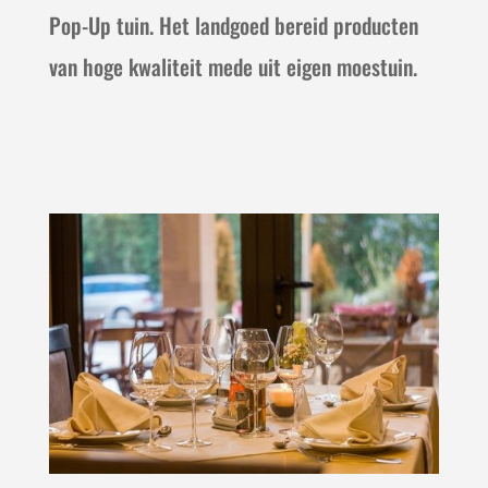
Pop-Up tuin. Het landgoed bereid producten
van hoge kwaliteit mede uit eigen moestuin.