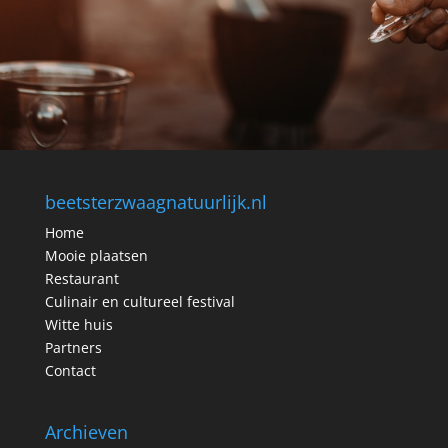
beetsterzwaagnatuurlijk.nl
Home
Mooie plaatsen
Restaurant
Culinair en cultureel festival
Witte huis
Partners
Contact
Archieven