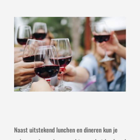
Naast uitstekend lunchen en dineren kun je