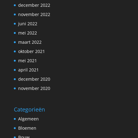
december 2022
november 2022
juni 2022
mei 2022
maart 2022
oktober 2021
mei 2021
april 2021
december 2020
november 2020
Categorieën
Algemeen
Bloemen
Bouw