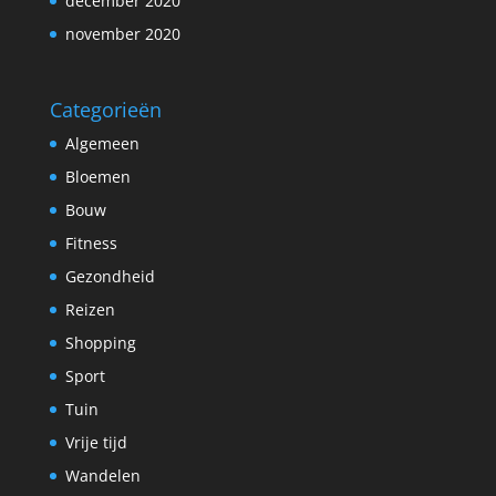
december 2020
november 2020
Categorieën
Algemeen
Bloemen
Bouw
Fitness
Gezondheid
Reizen
Shopping
Sport
Tuin
Vrije tijd
Wandelen