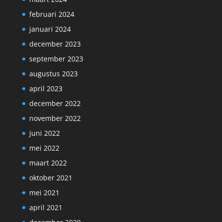
februari 2024
januari 2024
december 2023
september 2023
augustus 2023
april 2023
december 2022
november 2022
juni 2022
mei 2022
maart 2022
oktober 2021
mei 2021
april 2021