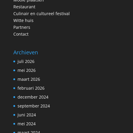
Restaurant
Culinair en cultureel festival
Witte huis
Partners
Contact
Archieven
juli 2026
mei 2026
maart 2026
februari 2026
december 2024
september 2024
juni 2024
mei 2024
maart 2024