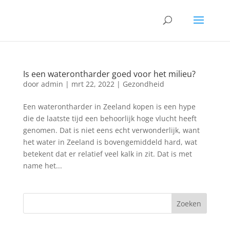
Is een waterontharder goed voor het milieu?
door
admin
|
mrt 22, 2022
|
Gezondheid
Een waterontharder in Zeeland kopen is een hype
die de laatste tijd een behoorlijk hoge vlucht heeft
genomen. Dat is niet eens echt verwonderlijk, want
het water in Zeeland is bovengemiddeld hard, wat
betekent dat er relatief veel kalk in zit. Dat is met
name het...