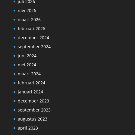
juli 2026
mei 2026
maart 2026
februari 2026
december 2024
september 2024
juni 2024
mei 2024
maart 2024
februari 2024
januari 2024
december 2023
september 2023
augustus 2023
april 2023