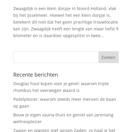
Zwaagdijk is een klein dorpje in Noord-Holland, vlak
bij het IJsselmeer. Hoewel het een klein dorpje is,
betekent dit niet dat het geen prachtige trouwlocatie
kan zijn. Zwaagdijk heeft een lengte van maar liefst 9
kilometer en is daardoor opgesplitst in twee...
Recente berichten
Douglas hout kopen voor je gevel: waarom triple
rhombus het overwegen waard is
Padelplezier: waarom steeds meer mensen de baan
op gaan
Bouw je eigen sauna thuis en geniet van jarenlang
wellnesplezier
Zaaien en oogsten met Jansen Zaden, zo haal je het