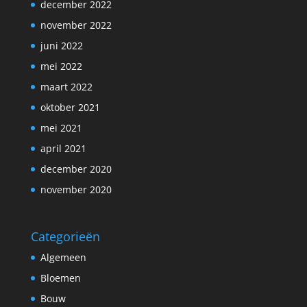
december 2022
november 2022
juni 2022
mei 2022
maart 2022
oktober 2021
mei 2021
april 2021
december 2020
november 2020
Categorieën
Algemeen
Bloemen
Bouw