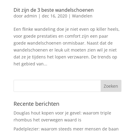
Dit zijn de 3 beste wandelschoenen
door
admin
|
dec 16, 2020
|
Wandelen
Een flinke wandeling doe je niet even op killer heels,
voor goede prestaties en comfort zijn een paar
goede wandelschoenen onmisbaar. Naast dat de
wandelschoenen er leuk uit moeten zien wil je niet
dat ze je tijdens het lopen verzwaren. De trends op
het gebied van...
Recente berichten
Douglas hout kopen voor je gevel: waarom triple
rhombus het overwegen waard is
Padelplezier: waarom steeds meer mensen de baan