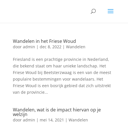
Wandelen in het Friese Woud
door
admin
|
dec 8, 2022
|
Wandelen
Friesland is een prachtige provincie in Nederland,
die bekend staat om haar unieke landschap. Het
Friese Woud bij Beetsterzwaag is een van de meest
populaire bestemmingen voor wandelaars. Het
Friese Woud is een bosrijk gebied dat zich uitstrekt
van de provincie...
Wandelen, wat is de impact hiervan op je
welzijn
door
admin
|
mei 14, 2021
|
Wandelen