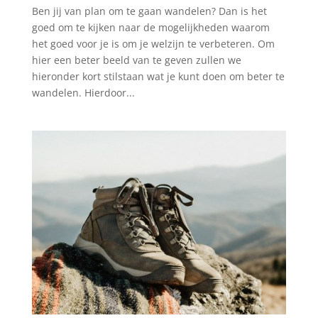
Ben jij van plan om te gaan wandelen? Dan is het
goed om te kijken naar de mogelijkheden waarom
het goed voor je is om je welzijn te verbeteren. Om
hier een beter beeld van te geven zullen we
hieronder kort stilstaan wat je kunt doen om beter te
wandelen. Hierdoor...