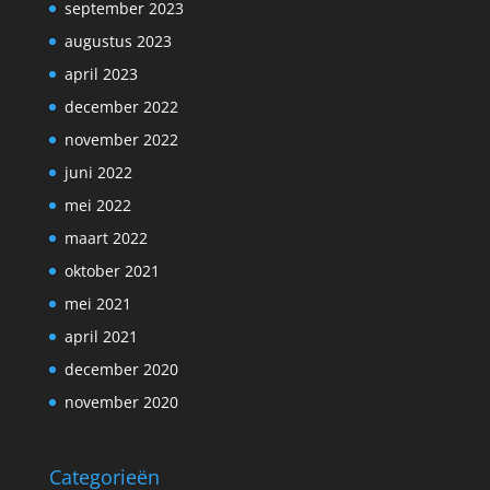
september 2023
augustus 2023
april 2023
december 2022
november 2022
juni 2022
mei 2022
maart 2022
oktober 2021
mei 2021
april 2021
december 2020
november 2020
Categorieën