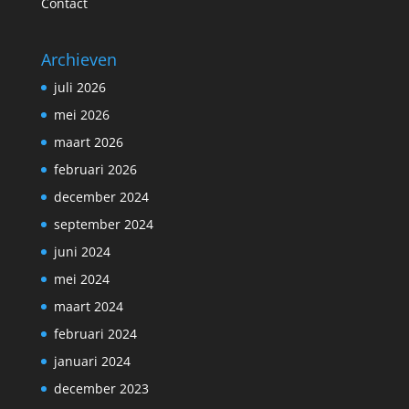
Contact
Archieven
juli 2026
mei 2026
maart 2026
februari 2026
december 2024
september 2024
juni 2024
mei 2024
maart 2024
februari 2024
januari 2024
december 2023