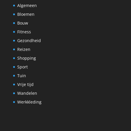
Algemeen
Bloemen
Bouw
Fitness
Gezondheid
Reizen
Shopping
Sport
Tuin
Vrije tijd
Wandelen
Werkkleding