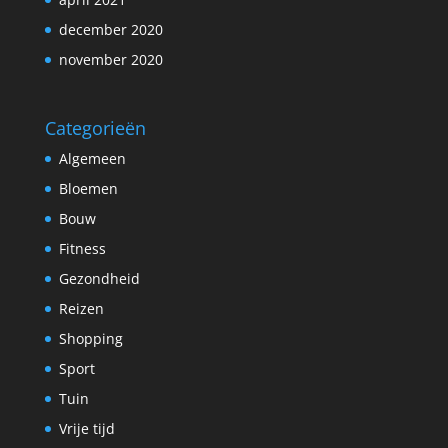
december 2020
november 2020
Categorieën
Algemeen
Bloemen
Bouw
Fitness
Gezondheid
Reizen
Shopping
Sport
Tuin
Vrije tijd