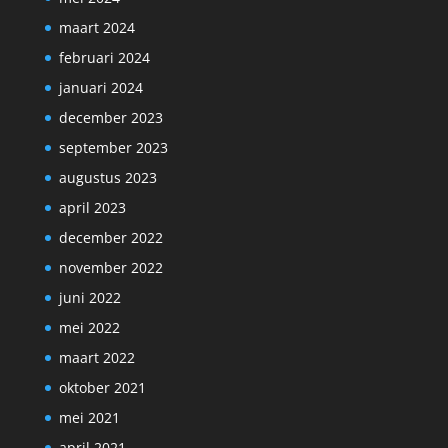
maart 2024
februari 2024
januari 2024
december 2023
september 2023
augustus 2023
april 2023
december 2022
november 2022
juni 2022
mei 2022
maart 2022
oktober 2021
mei 2021
april 2021