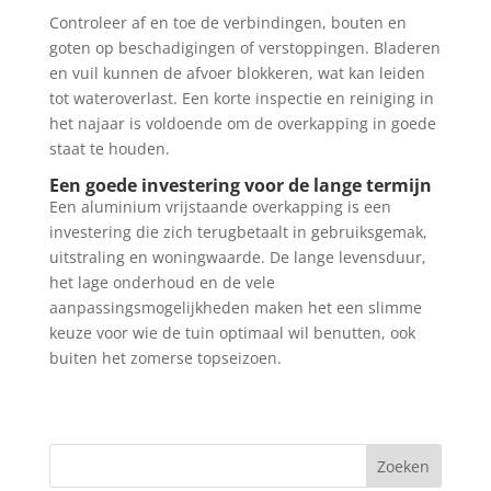
Controleer af en toe de verbindingen, bouten en
goten op beschadigingen of verstoppingen. Bladeren
en vuil kunnen de afvoer blokkeren, wat kan leiden
tot wateroverlast. Een korte inspectie en reiniging in
het najaar is voldoende om de overkapping in goede
staat te houden.
Een goede investering voor de lange termijn
Een aluminium vrijstaande overkapping is een
investering die zich terugbetaalt in gebruiksgemak,
uitstraling en woningwaarde. De lange levensduur,
het lage onderhoud en de vele
aanpassingsmogelijkheden maken het een slimme
keuze voor wie de tuin optimaal wil benutten, ook
buiten het zomerse topseizoen.