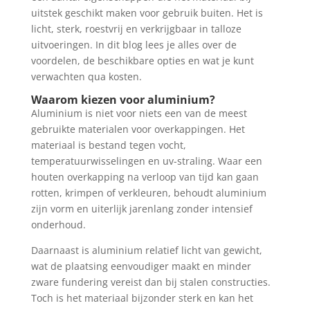
uitstek geschikt maken voor gebruik buiten. Het is
licht, sterk, roestvrij en verkrijgbaar in talloze
uitvoeringen. In dit blog lees je alles over de
voordelen, de beschikbare opties en wat je kunt
verwachten qua kosten.
Waarom kiezen voor aluminium?
Aluminium is niet voor niets een van de meest
gebruikte materialen voor overkappingen. Het
materiaal is bestand tegen vocht,
temperatuurwisselingen en uv-straling. Waar een
houten overkapping na verloop van tijd kan gaan
rotten, krimpen of verkleuren, behoudt aluminium
zijn vorm en uiterlijk jarenlang zonder intensief
onderhoud.
Daarnaast is aluminium relatief licht van gewicht,
wat de plaatsing eenvoudiger maakt en minder
zware fundering vereist dan bij stalen constructies.
Toch is het materiaal bijzonder sterk en kan het