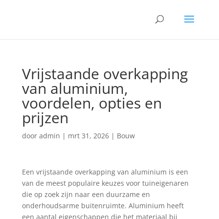
Vrijstaande overkapping
van aluminium,
voordelen, opties en
prijzen
door
admin
|
mrt 31, 2026
|
Bouw
Een vrijstaande overkapping van aluminium is een
van de meest populaire keuzes voor tuineigenaren
die op zoek zijn naar een duurzame en
onderhoudsarme buitenruimte. Aluminium heeft
een aantal eigenschappen die het materiaal bij