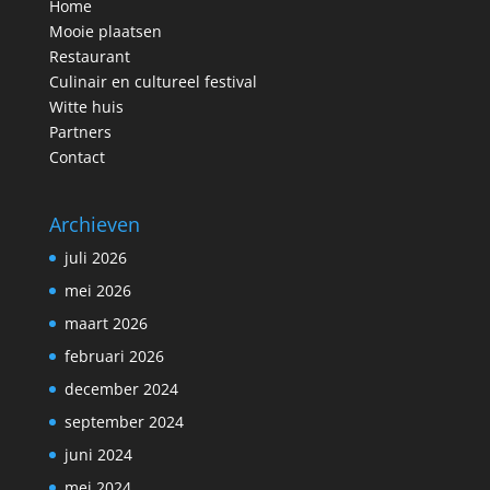
Home
Mooie plaatsen
Restaurant
Culinair en cultureel festival
Witte huis
Partners
Contact
Archieven
juli 2026
mei 2026
maart 2026
februari 2026
december 2024
september 2024
juni 2024
mei 2024