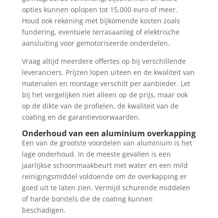
opties kunnen oplopen tot 15.000 euro of meer.
Houd ook rekening met bijkomende kosten zoals
fundering, eventuele terrasaanleg of elektrische
aansluiting voor gemotoriseerde onderdelen.
Vraag altijd meerdere offertes op bij verschillende
leveranciers. Prijzen lopen uiteen en de kwaliteit van
materialen en montage verschilt per aanbieder. Let
bij het vergelijken niet alleen op de prijs, maar ook
op de dikte van de profielen, de kwaliteit van de
coating en de garantievoorwaarden.
Onderhoud van een aluminium overkapping
Een van de grootste voordelen van aluminium is het
lage onderhoud. In de meeste gevallen is een
jaarlijkse schoonmaakbeurt met water en een mild
reinigingsmiddel voldoende om de overkapping er
goed uit te laten zien. Vermijd schurende middelen
of harde borstels die de coating kunnen
beschadigen.