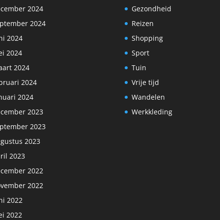
cember 2024
Gezondheid
ptember 2024
Reizen
ni 2024
Shopping
i 2024
Sport
art 2024
Tuin
bruari 2024
Vrije tijd
nuari 2024
Wandelen
cember 2023
Werkkleding
ptember 2023
gustus 2023
ril 2023
cember 2022
vember 2022
ni 2022
i 2022