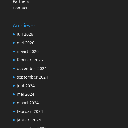
Partners
Contact
Archieven
juli 2026
mei 2026
maart 2026
februari 2026
december 2024
september 2024
juni 2024
mei 2024
maart 2024
februari 2024
januari 2024