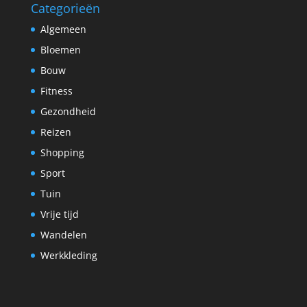
Categorieën
Algemeen
Bloemen
Bouw
Fitness
Gezondheid
Reizen
Shopping
Sport
Tuin
Vrije tijd
Wandelen
Werkkleding