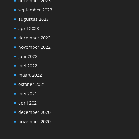
december 2023
september 2023
augustus 2023
april 2023
december 2022
november 2022
juni 2022
mei 2022
maart 2022
oktober 2021
mei 2021
april 2021
december 2020
november 2020