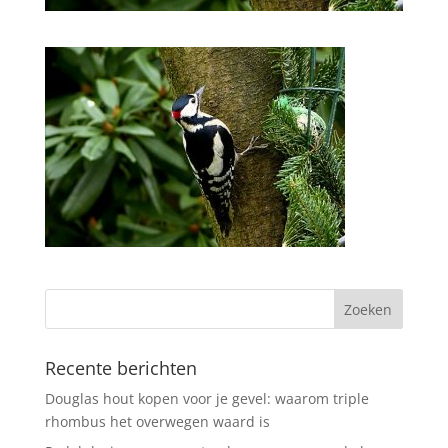
Recente berichten
Douglas hout kopen voor je gevel: waarom triple
rhombus het overwegen waard is