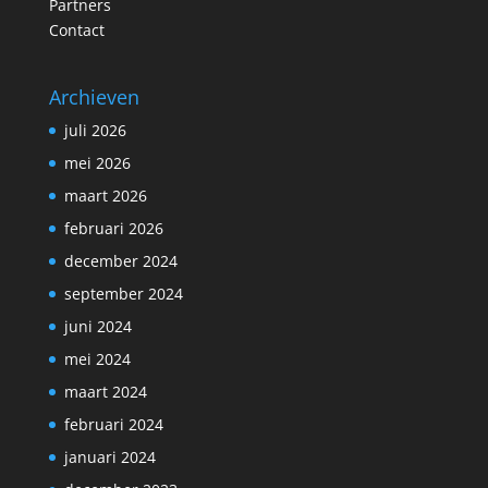
Partners
Contact
Archieven
juli 2026
mei 2026
maart 2026
februari 2026
december 2024
september 2024
juni 2024
mei 2024
maart 2024
februari 2024
januari 2024