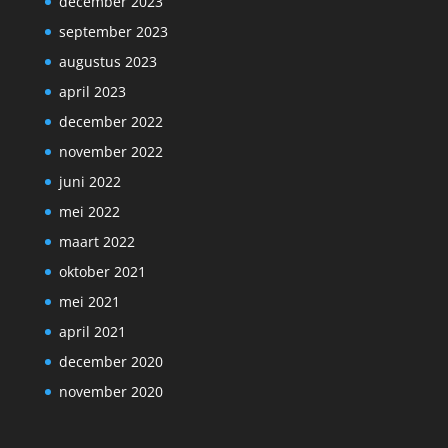
december 2023
september 2023
augustus 2023
april 2023
december 2022
november 2022
juni 2022
mei 2022
maart 2022
oktober 2021
mei 2021
april 2021
december 2020
november 2020