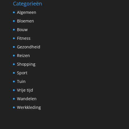
Categorieën
Algemeen
Bloemen
Bouw
Fitness
Gezondheid
Reizen
Shopping
Sport
Tuin
Vrije tijd
Wandelen
Werkkleding