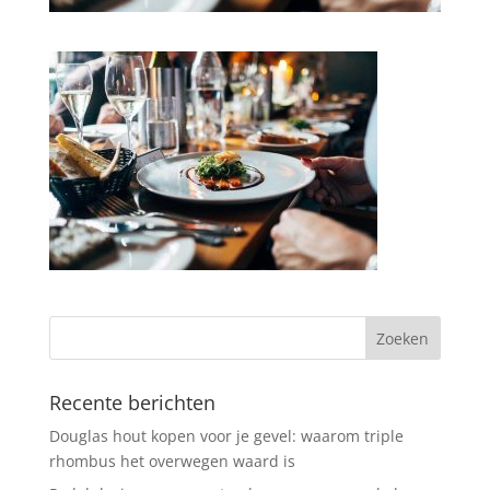
Recente berichten
Douglas hout kopen voor je gevel: waarom triple
rhombus het overwegen waard is