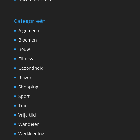
Categorieën
Algemeen
Bloemen
Bouw
Fitness
Gezondheid
Reizen
Shopping
Sport
Tuin
Vrije tijd
Wandelen
Werkkleding