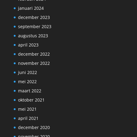
januari 2024
december 2023
september 2023
augustus 2023
april 2023
december 2022
november 2022
juni 2022
mei 2022
maart 2022
oktober 2021
mei 2021
april 2021
december 2020
november 2020