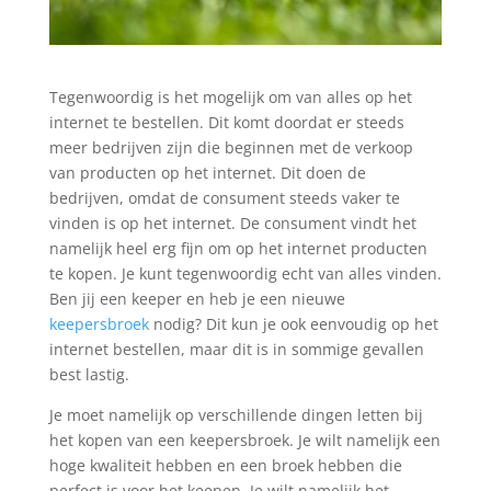
Tegenwoordig is het mogelijk om van alles op het
internet te bestellen. Dit komt doordat er steeds
meer bedrijven zijn die beginnen met de verkoop
van producten op het internet. Dit doen de
bedrijven, omdat de consument steeds vaker te
vinden is op het internet. De consument vindt het
namelijk heel erg fijn om op het internet producten
te kopen. Je kunt tegenwoordig echt van alles vinden.
Ben jij een keeper en heb je een nieuwe
keepersbroek
nodig? Dit kun je ook eenvoudig op het
internet bestellen, maar dit is in sommige gevallen
best lastig.
Je moet namelijk op verschillende dingen letten bij
het kopen van een keepersbroek. Je wilt namelijk een
hoge kwaliteit hebben en een broek hebben die
perfect is voor het keepen. Je wilt namelijk het