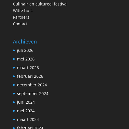
Culinair en cultureel festival
Witte huis
Partners
Contact
Archieven
juli 2026
mei 2026
maart 2026
februari 2026
december 2024
september 2024
juni 2024
mei 2024
maart 2024
februari 2024