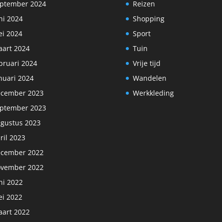
ptember 2024
Reizen
ni 2024
Shopping
i 2024
Sport
art 2024
Tuin
bruari 2024
Vrije tijd
nuari 2024
Wandelen
cember 2023
Werkkleding
ptember 2023
gustus 2023
ril 2023
cember 2022
vember 2022
ni 2022
i 2022
art 2022