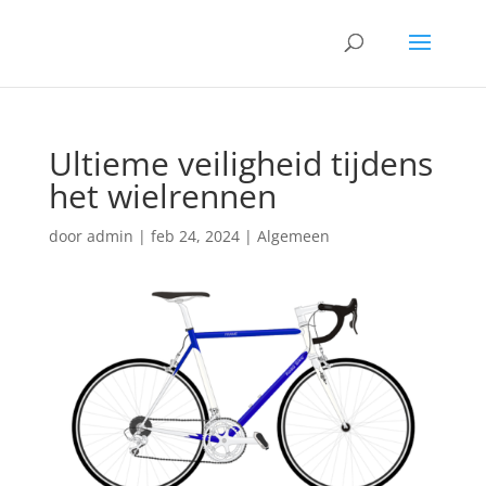
Ultieme veiligheid tijdens
het wielrennen
door
admin
|
feb 24, 2024
|
Algemeen