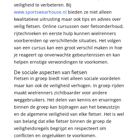
veiligheid te verbeteren. Bij
www.sportswearhouse.nl
bieden ze niet alleen
kwalitatieve uitrusting maar ook tips en advies over
veilig fietsen. Online cursussen over fietsonderhoud,
rijtechnieken en eerste hulp kunnen wielrenners
voorbereiden op verschillende situaties. Het volgen
van een cursus kan een groot verschil maken in hoe
je reageert op onverwachte gebeurtenissen en kan
helpen ernstige verwondingen te voorkomen.
De sociale aspecten van fietsen
Fietsen in groep biedt niet alleen sociale voordelen
maar kan ook de veiligheid verhogen. In groep rijden
maakt wielrenners zichtbaarder voor andere
weggebruikers. Het delen van kennis en ervaringen
binnen de groep kan bijdragen aan het bewustzijn
en de algemene veiligheid van elke fietser. Het is wel
van belang dat elke fietser binnen de groep de
veiligheidsregels begrijpt en respecteert om
conflicten en ongelukken te voorkomen.