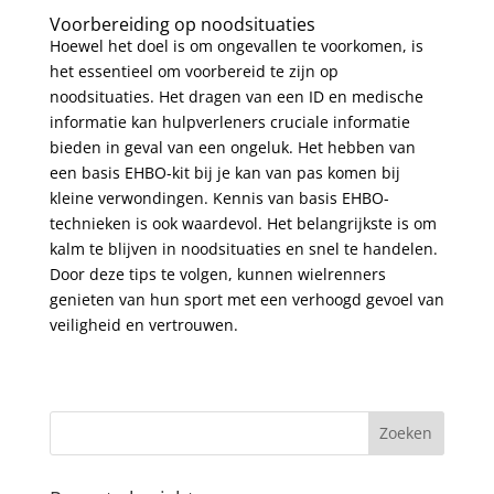
Voorbereiding op noodsituaties
Hoewel het doel is om ongevallen te voorkomen, is
het essentieel om voorbereid te zijn op
noodsituaties. Het dragen van een ID en medische
informatie kan hulpverleners cruciale informatie
bieden in geval van een ongeluk. Het hebben van
een basis EHBO-kit bij je kan van pas komen bij
kleine verwondingen. Kennis van basis EHBO-
technieken is ook waardevol. Het belangrijkste is om
kalm te blijven in noodsituaties en snel te handelen.
Door deze tips te volgen, kunnen wielrenners
genieten van hun sport met een verhoogd gevoel van
veiligheid en vertrouwen.