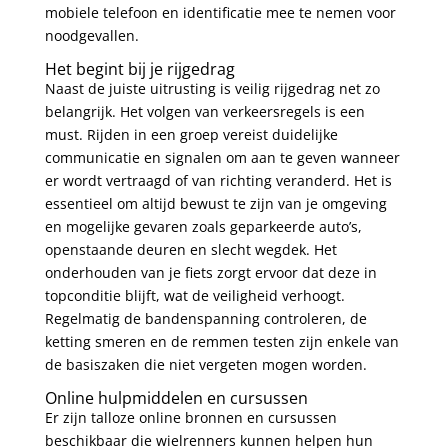
mobiele telefoon en identificatie mee te nemen voor
noodgevallen.
Het begint bij je rijgedrag
Naast de juiste uitrusting is veilig rijgedrag net zo
belangrijk. Het volgen van verkeersregels is een
must. Rijden in een groep vereist duidelijke
communicatie en signalen om aan te geven wanneer
er wordt vertraagd of van richting veranderd. Het is
essentieel om altijd bewust te zijn van je omgeving
en mogelijke gevaren zoals geparkeerde auto’s,
openstaande deuren en slecht wegdek. Het
onderhouden van je fiets zorgt ervoor dat deze in
topconditie blijft, wat de veiligheid verhoogt.
Regelmatig de bandenspanning controleren, de
ketting smeren en de remmen testen zijn enkele van
de basiszaken die niet vergeten mogen worden.
Online hulpmiddelen en cursussen
Er zijn talloze online bronnen en cursussen
beschikbaar die wielrenners kunnen helpen hun