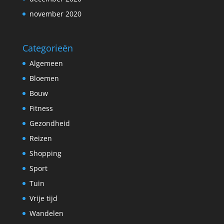
november 2020
Categorieën
Algemeen
Bloemen
Bouw
Fitness
Gezondheid
Reizen
Shopping
Sport
Tuin
Vrije tijd
Wandelen