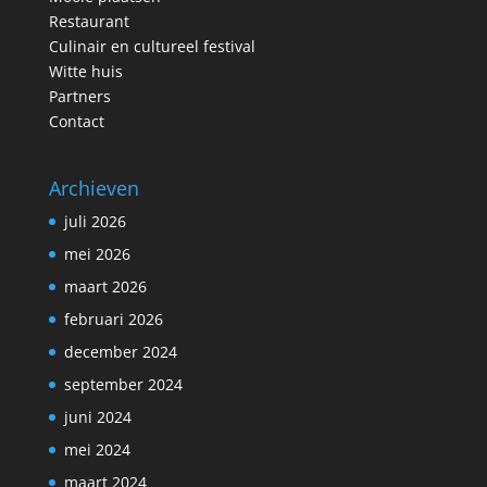
Restaurant
Culinair en cultureel festival
Witte huis
Partners
Contact
Archieven
juli 2026
mei 2026
maart 2026
februari 2026
december 2024
september 2024
juni 2024
mei 2024
maart 2024