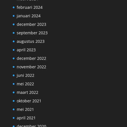
februari 2024
januari 2024
december 2023
september 2023
augustus 2023
april 2023
december 2022
november 2022
juni 2022
mei 2022
maart 2022
oktober 2021
mei 2021
april 2021
december 2020