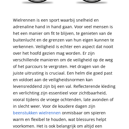
Wielrennen is een sport waarbij snelheid en
adrenaline hand in hand gaan. Voor veel mensen is
het een manier om fit te blijven, te genieten van de
buitenlucht en de grenzen van hun eigen kunnen te
verkennen. Veiligheid is echter een aspect dat nooit
over het hoofd gezien mag worden. Er zijn
verschillende manieren om de veiligheid op de weg
of het parcours te vergroten. Het dragen van de
juiste uitrusting is cruciaal. Een helm die goed past
en voldoet aan de veiligheidsnormen kan
levensreddend zijn bij een val. Reflecterende kleding
en verlichting zijn essentieel voor zichtbaarheid,
vooral tijdens de vroege ochtenden, late avonden of
in slecht weer. Voor de koudere dagen zijn
beenstukken wielrennen
onmisbaar om spieren
warm en flexibel te houden, wat blessures helpt
voorkomen. Het is ook belangrijk om altijd een