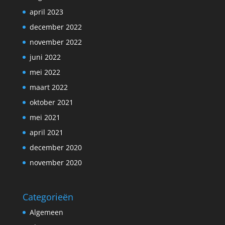
april 2023
december 2022
november 2022
juni 2022
mei 2022
maart 2022
oktober 2021
mei 2021
april 2021
december 2020
november 2020
Categorieën
Algemeen