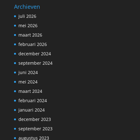
Archieven
juli 2026
mei 2026
maart 2026
februari 2026
december 2024
september 2024
juni 2024
mei 2024
maart 2024
februari 2024
januari 2024
december 2023
september 2023
augustus 2023