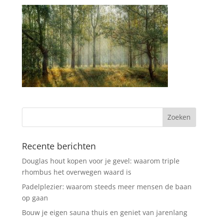
Recente berichten
Douglas hout kopen voor je gevel: waarom triple
rhombus het overwegen waard is
Padelplezier: waarom steeds meer mensen de baan
op gaan
Bouw je eigen sauna thuis en geniet van jarenlang