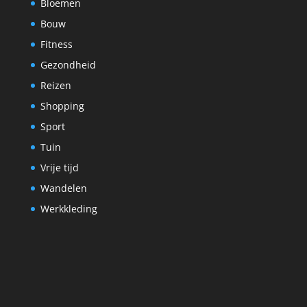
Bloemen
Bouw
Fitness
Gezondheid
Reizen
Shopping
Sport
Tuin
Vrije tijd
Wandelen
Werkkleding