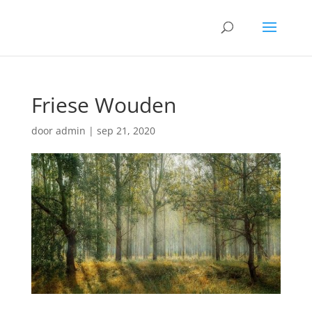
Friese Wouden
door
admin
|
sep 21, 2020