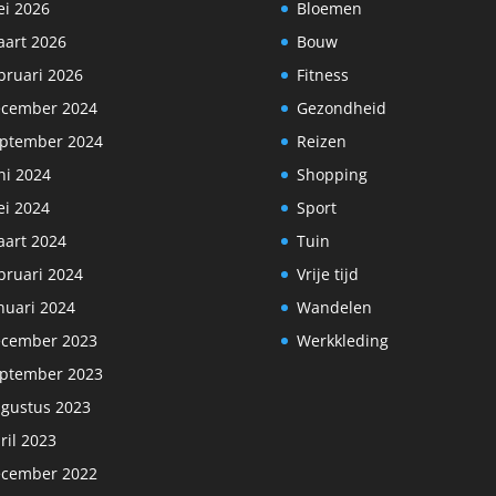
i 2026
Bloemen
art 2026
Bouw
bruari 2026
Fitness
cember 2024
Gezondheid
ptember 2024
Reizen
ni 2024
Shopping
i 2024
Sport
art 2024
Tuin
bruari 2024
Vrije tijd
nuari 2024
Wandelen
cember 2023
Werkkleding
ptember 2023
gustus 2023
ril 2023
cember 2022